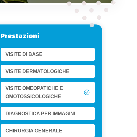
Prestazioni
VISITE DI BASE
VISITE DERMATOLOGICHE
VISITE OMEOPATICHE E
OMOTOSSICOLOGICHE
DIAGNOSTICA PER IMMAGINI
CHIRURGIA GENERALE