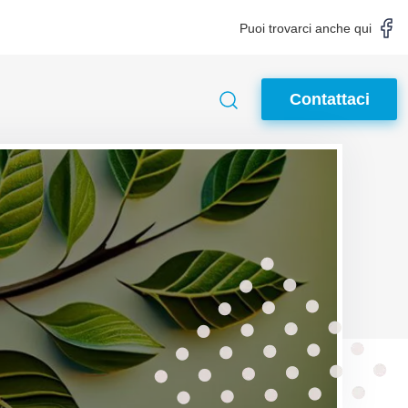
Puoi trovarci anche qui
Contattaci