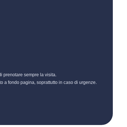
di prenotare sempre la visita.
cato a fondo pagina, soprattutto in caso di urgenze.