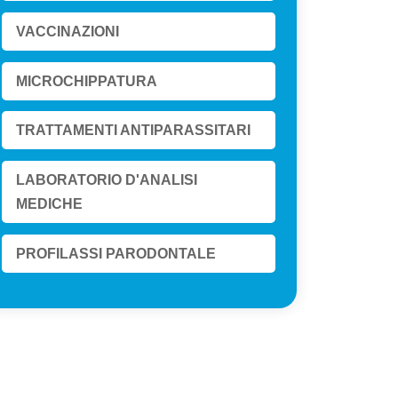
VACCINAZIONI
MICROCHIPPATURA
TRATTAMENTI ANTIPARASSITARI
LABORATORIO D'ANALISI
MEDICHE
PROFILASSI PARODONTALE