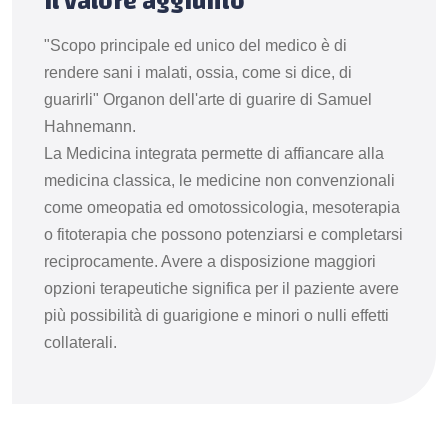
Il valore aggiunto
"Scopo principale ed unico del medico è di
rendere sani i malati, ossia, come si dice, di
guarirli" Organon dell'arte di guarire di Samuel
Hahnemann.
La Medicina integrata permette di affiancare alla
medicina classica, le medicine non convenzionali
come omeopatia ed omotossicologia, mesoterapia
o fitoterapia che possono potenziarsi e completarsi
reciprocamente. Avere a disposizione maggiori
opzioni terapeutiche significa per il paziente avere
più possibilità di guarigione e minori o nulli effetti
collaterali.