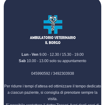
Lun - Ven
9.00 - 12.30 / 15.30 - 19.00
Sab
10.00 - 13.00 solo su appuntamento
045990592 / 3492303938
Per ridurre i tempi d'attesa ed ottimizzare il tempo dedicato
a ciascun paziente, si consiglia di prenotare sempre la
visita.