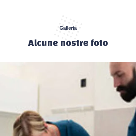
Galleria
Alcune nostre foto