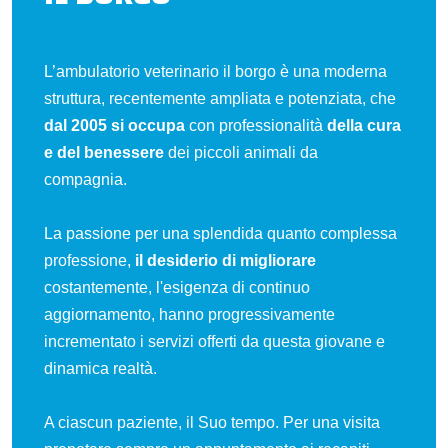
L’ambulatorio veterinario il borgo è una moderna
struttura, recentemente ampliata e potenziata, che
dal 2005 si occupa
con professionalità
della cura
e del benessere
dei piccoli animali da
compagnia.
La passione per una splendida quanto complessa
professione,
il desiderio di migliorare
costantemente, l'esigenza di continuo
aggiornamento, hanno progressivamente
incrementato i servizi offerti da questa giovane e
dinamica realtà.
A ciascun paziente, il Suo tempo. Per una visita