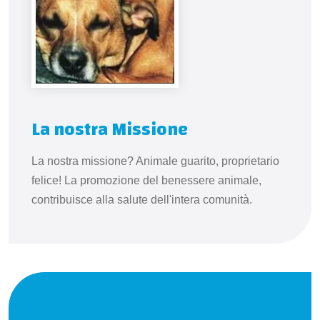
La nostra Missione
La nostra missione? Animale guarito, proprietario
felice! La promozione del benessere animale,
contribuisce alla salute dell'intera comunità.