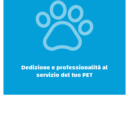
Dedizione e professionalità al
servizio del tuo PET